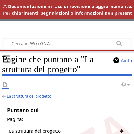
Wiki GNA
Pagine che puntano a "La
Aiuto
struttura del progetto"
←
La struttura del progetto
Puntano qui
Pagina: