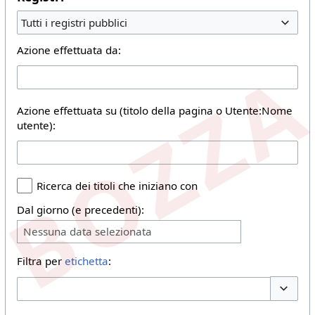
Tutti i registri pubblici
Azione effettuata da:
Azione effettuata su (titolo della pagina o Utente:Nome
utente):
Ricerca dei titoli che iniziano con
Dal giorno (e precedenti):
Nessuna data selezionata
Filtra per
etichetta
:
Toggle 