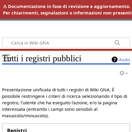
Wiki GNA
Tutti i registri pubblici
Aiuto
Presentazione unificata di tutti i registri di Wiki GNA. È
possibile restringere i criteri di ricerca selezionando il tipo di
registro, l'utente che ha eseguito l'azione, e/o la pagina
interessata (entrambi i campi sono sensibili al
maiuscolo/minuscolo).
Registri