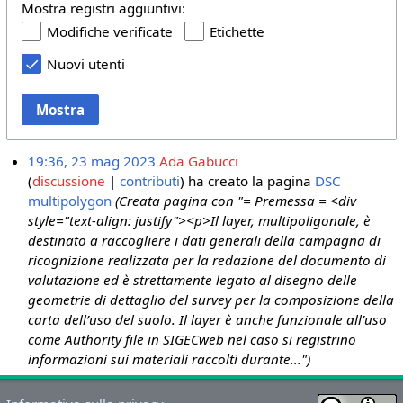
Mostra registri aggiuntivi:
Modifiche verificate
Etichette
Nuovi utenti
Mostra
19:36, 23 mag 2023
Ada Gabucci
discussione
contributi
ha creato la pagina
DSC
multipolygon
(Creata pagina con "= Premessa = <div
style="text-align: justify"><p>Il layer, multipoligonale, è
destinato a raccogliere i dati generali della campagna di
ricognizione realizzata per la redazione del documento di
valutazione ed è strettamente legato al disegno delle
geometrie di dettaglio del survey per la composizione della
carta dell’uso del suolo. Il layer è anche funzionale all’uso
come Authority file in SIGECweb nel caso si registrino
informazioni sui materiali raccolti durante...")