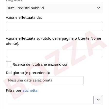
Tutti i registri pubblici
Azione effettuata da:
Azione effettuata su (titolo della pagina o Utente:Nome
utente):
Ricerca dei titoli che iniziano con
Dal giorno (e precedenti):
Nessuna data selezionata
Filtra per
etichetta
:
Toggle 