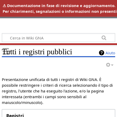
Wiki GNA
Tutti i registri pubblici
Aiuto
Presentazione unificata di tutti i registri di Wiki GNA. È
possibile restringere i criteri di ricerca selezionando il tipo di
registro, l'utente che ha eseguito l'azione, e/o la pagina
interessata (entrambi i campi sono sensibili al
maiuscolo/minuscolo).
Registri